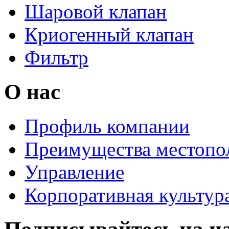
Шаровой клапан
Криогенный клапан
Фильтр
О нас
Профиль компании
Преимущества местопо
Управление
Корпоративная культур