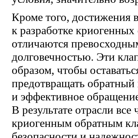
Кроме того, достижения 
к разработке криогенных
отличаются превосходны
долговечностью. Эти кла
образом, чтобы оставать
предотвращать обратный 
и эффективное обращени
В результате отрасли все
криогенным обратным кл
безопасности и надежнос