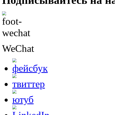
Подписывайтесь на н
WeChat