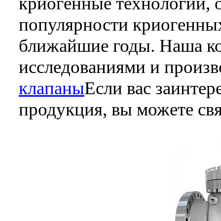
криогенные технологии, 
популярности криогенных
ближайшие годы. Наша ко
исследованиями и произв
клапаны
Если вас заинтер
продукция, вы можете свя