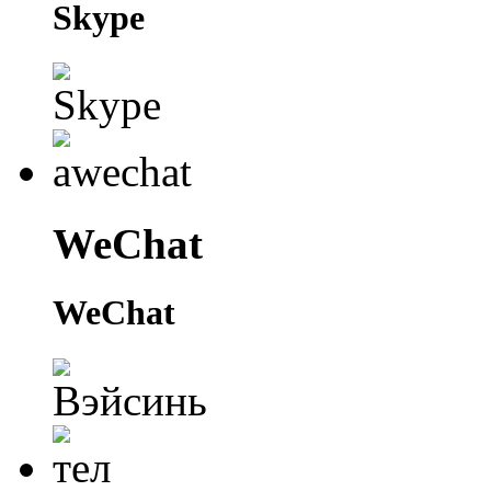
Skype
WeChat
WeChat