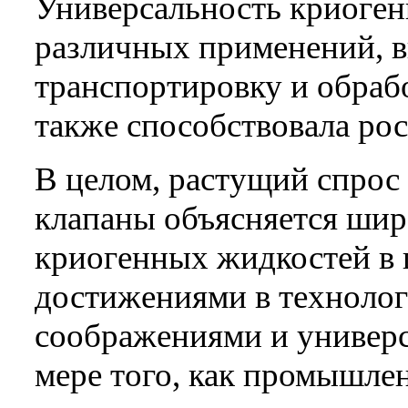
Универсальность криоген
различных применений, в
транспортировку и обраб
также способствовала рос
В целом, растущий спрос
клапаны объясняется ши
криогенных жидкостей в
достижениями в технолог
соображениями и универс
мере того, как промышле