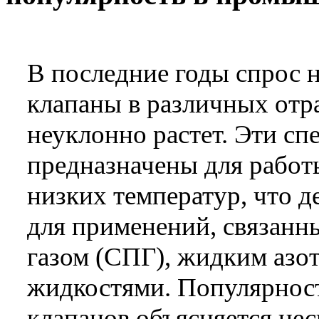
В последние годы спрос 
клапаны в различных от
неуклонно растет. Эти с
предназначены для работ
низких температур, что 
для применений, связан
газом (СПГ), жидким азо
жидкостями. Популярнос
клапанов объясняется н