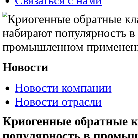
Связаться с нами
Новости
Новости компании
Новости отрасли
Криогенные обратные 
популярность в промы