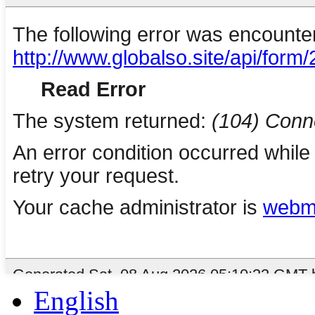
English