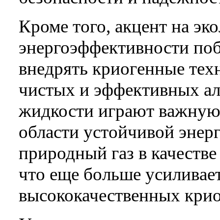
Кроме того, акцент на эк
энергоэффективности по
внедрять криогенные техн
чистых и эффективных ал
жидкости играют важную 
области устойчивой энер
природный газ в качестве
что еще больше усиливает
высококачественных крио