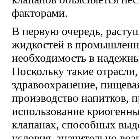
факторами.
В первую очередь, расту
жидкостей в промышленн
необходимость в надежны
Поскольку такие отрасли, 
здравоохранение, пищев
производство напитков, 
использование криогенны
клапанах, способных выд
условия, значительно воз