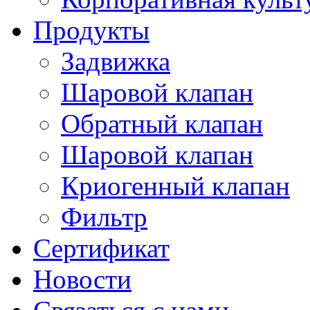
Продукты
Задвижка
Шаровой клапан
Обратный клапан
Шаровой клапан
Криогенный клапан
Фильтр
Сертификат
Новости