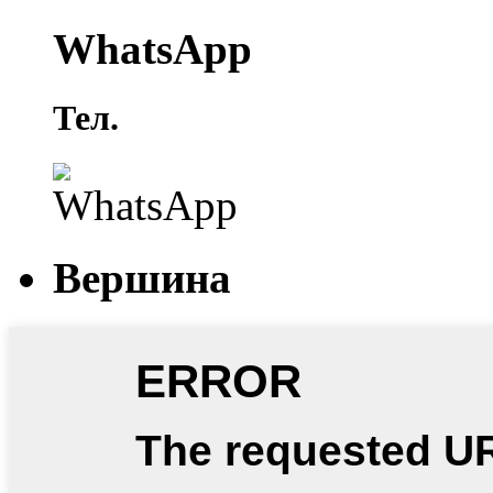
WhatsApp
Тел.
Вершина