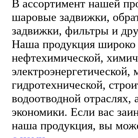
В ассортимент нашей пр
шаровые задвижки, обра
задвижки, фильтры и др
Наша продукция широко 
нефтехимической, химич
электроэнергетической, 
гидротехнической, строи
водоотводной отраслях, 
экономики. Если вас заи
наша продукция, вы може