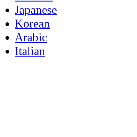
Japanese
Korean
Arabic
Italian