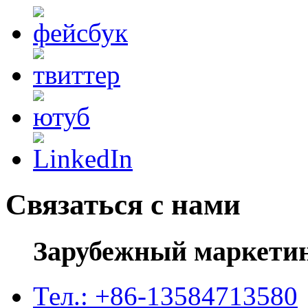
Связаться с нами
Зарубежный маркети
Тел.: +86-13584713580