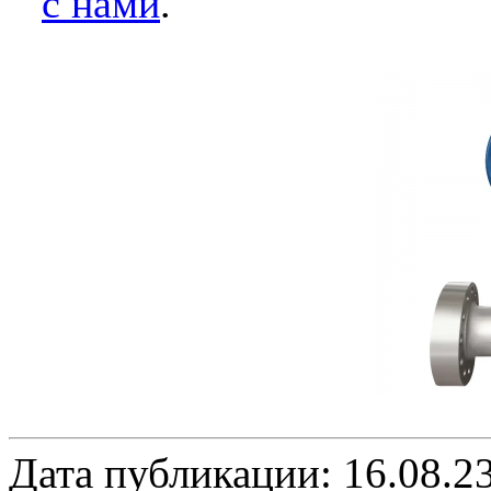
с нами
.
Дата публикации: 16.08.2