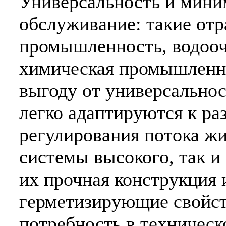
Универсальность и мини
обслуживание: такие отр
промышленность, водоочи
химическая промышленн
выгоду от универсальнос
легко адаптируются к р
регулирования потока жи
системы высокого, так и 
их прочная конструкция
герметизирующие свойс
потребность в техничес