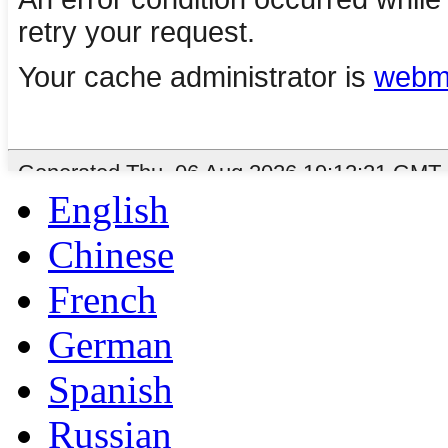
English
Chinese
French
German
Spanish
Russian