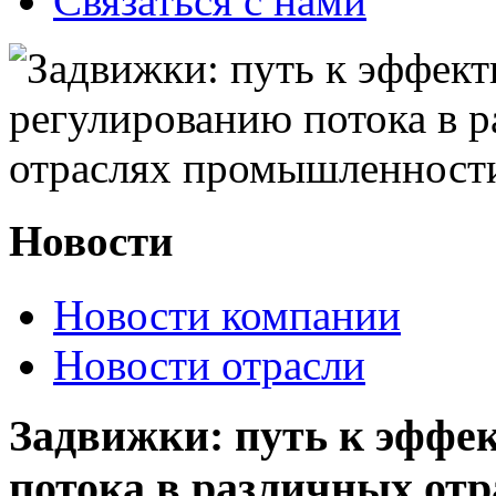
Связаться с нами
Новости
Новости компании
Новости отрасли
Задвижки: путь к эффе
потока в различных от