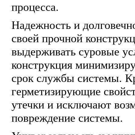
процесса.
Надежность и долговечн
своей прочной конструк
выдерживать суровые ус
конструкция минимизиру
срок службы системы. К
герметизирующие свойс
утечки и исключают воз
повреждение системы.