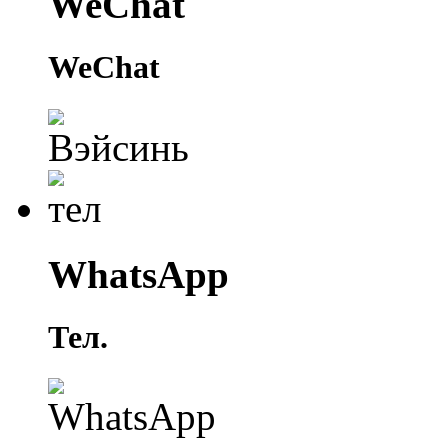
WeChat
WeChat
WhatsApp
Тел.