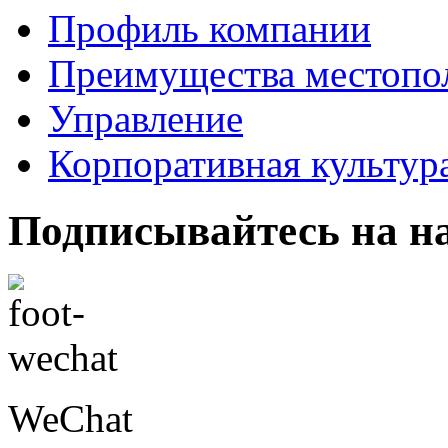
Профиль компании
Преимущества местопо
Управление
Корпоративная культур
Подписывайтесь на н
WeChat