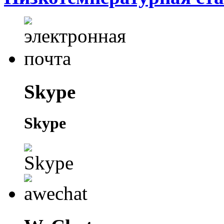
Skype
Skype