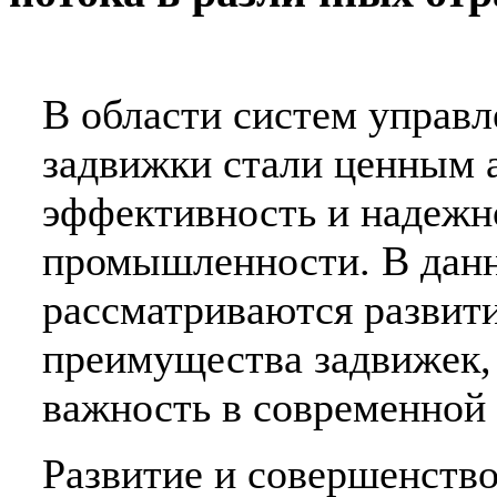
В области систем управ
задвижки стали ценным
эффективность и надежн
промышленности. В данн
рассматриваются развит
преимущества задвижек,
важность в современной
Развитие и совершенство