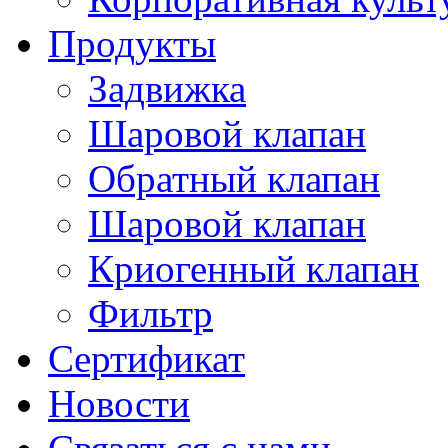
Продукты
Задвижка
Шаровой клапан
Обратный клапан
Шаровой клапан
Криогенный клапан
Фильтр
Сертификат
Новости