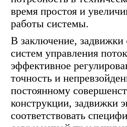
время простоя и увеличи
работы системы.
В заключение, задвижки
систем управления пото
эффективное регулирова
точность и непревзойде
постоянному совершенст
конструкции, задвижки 
соответствовать специф