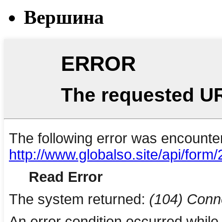
Вершина