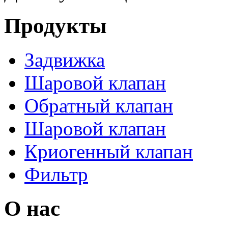
Продукты
Задвижка
Шаровой клапан
Обратный клапан
Шаровой клапан
Криогенный клапан
Фильтр
О нас